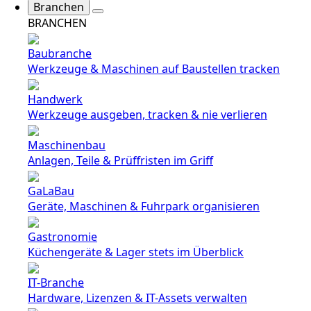
Branchen
BRANCHEN
Baubranche
Werkzeuge & Maschinen auf Baustellen tracken
Handwerk
Werkzeuge ausgeben, tracken & nie verlieren
Maschinenbau
Anlagen, Teile & Prüffristen im Griff
GaLaBau
Geräte, Maschinen & Fuhrpark organisieren
Gastronomie
Küchengeräte & Lager stets im Überblick
IT-Branche
Hardware, Lizenzen & IT-Assets verwalten