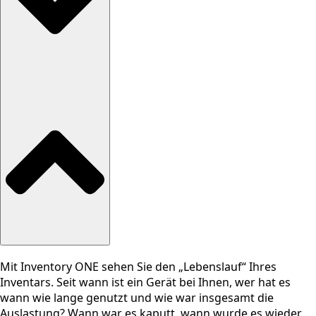
Mit Inventory ONE sehen Sie den „Lebenslauf“ Ihres
Inventars. Seit wann ist ein Gerät bei Ihnen, wer hat es
wann wie lange genutzt und wie war insgesamt die
Auslastung? Wann war es kaputt, wann wurde es wieder