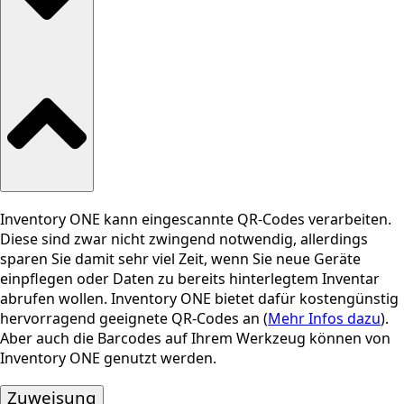
Inventory ONE kann eingescannte QR-Codes verarbeiten.
Diese sind zwar nicht zwingend notwendig, allerdings
sparen Sie damit sehr viel Zeit, wenn Sie neue Geräte
einpflegen oder Daten zu bereits hinterlegtem Inventar
abrufen wollen. Inventory ONE bietet dafür kostengünstig
hervorragend geeignete QR-Codes an (
Mehr Infos dazu
).
Aber auch die Barcodes auf Ihrem Werkzeug können von
Inventory ONE genutzt werden.
Zuweisung