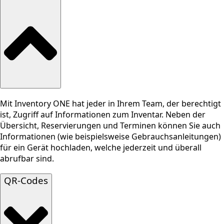
Mit Inventory ONE hat jeder in Ihrem Team, der berechtigt
ist, Zugriff auf Informationen zum Inventar. Neben der
Übersicht, Reservierungen und Terminen können Sie auch
Informationen (wie beispielsweise Gebrauchsanleitungen)
für ein Gerät hochladen, welche jederzeit und überall
abrufbar sind.
QR-Codes