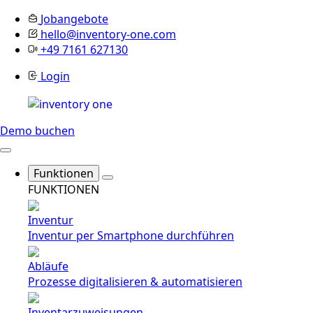
Jobangebote
hello@inventory-one.com
+49 7161 627130
Login
Demo buchen
Funktionen
FUNKTIONEN
Inventur
Inventur per Smartphone durchführen
Abläufe
Prozesse digitalisieren & automatisieren
Inventarzuweisungen