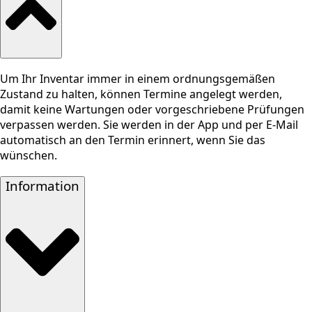
Um Ihr Inventar immer in einem ordnungsgemäßen
Zustand zu halten, können Termine angelegt werden,
damit keine Wartungen oder vorgeschriebene Prüfungen
verpassen werden. Sie werden in der App und per E-Mail
automatisch an den Termin erinnert, wenn Sie das
wünschen.
Information