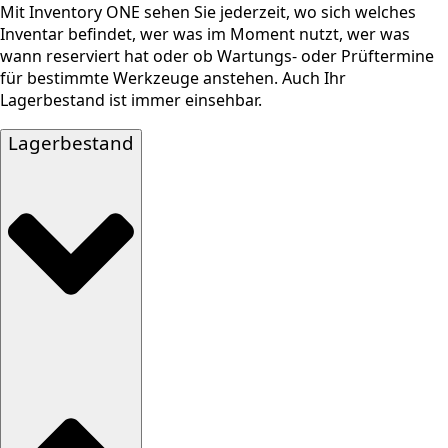
Mit Inventory ONE sehen Sie jederzeit, wo sich welches
Inventar befindet, wer was im Moment nutzt, wer was
wann reserviert hat oder ob Wartungs- oder Prüftermine
für bestimmte Werkzeuge anstehen. Auch Ihr
Lagerbestand ist immer einsehbar.
Lagerbestand