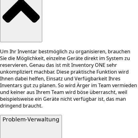
Um Ihr Inventar bestmöglich zu organisieren, brauchen
Sie die Möglichkeit, einzelne Geräte direkt im System zu
reservieren. Genau das ist mit Inventory ONE sehr
unkompliziert machbar. Diese praktische Funktion wird
Ihnen dabei helfen, Einsatz und Verfügbarkeit Ihres
Inventars gut zu planen. So wird Ärger im Team vermieden
und keiner aus Ihrem Team wird böse überrascht, weil
beispielsweise ein Geräte nicht verfügbar ist, das man
dringend braucht.
Problem-Verwaltung