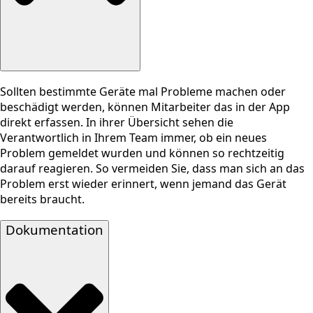
Sollten bestimmte Geräte mal Probleme machen oder
beschädigt werden, können Mitarbeiter das in der App
direkt erfassen. In ihrer Übersicht sehen die
Verantwortlich in Ihrem Team immer, ob ein neues
Problem gemeldet wurden und können so rechtzeitig
darauf reagieren. So vermeiden Sie, dass man sich an das
Problem erst wieder erinnert, wenn jemand das Gerät
bereits braucht.
Dokumentation