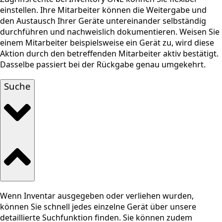
einstellen. Ihre Mitarbeiter können die Weitergabe und
den Austausch Ihrer Geräte untereinander selbständig
durchführen und nachweislich dokumentieren. Weisen Sie
einem Mitarbeiter beispielsweise ein Gerät zu, wird diese
Aktion durch den betreffenden Mitarbeiter aktiv bestätigt.
Dasselbe passiert bei der Rückgabe genau umgekehrt.
Suche
Wenn Inventar ausgegeben oder verliehen wurden,
können Sie schnell jedes einzelne Gerät über unsere
detaillierte Suchfunktion finden. Sie können zudem