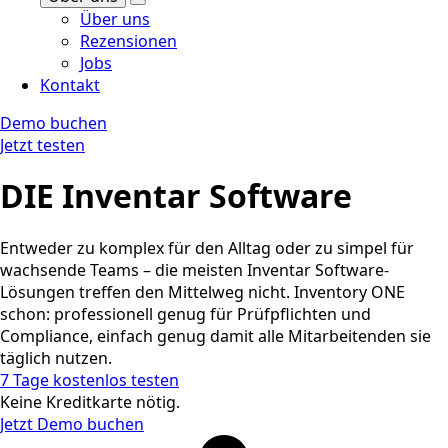
Über uns
Rezensionen
Jobs
Kontakt
Demo buchen
Jetzt testen
DIE Inventar Software
Entweder zu komplex für den Alltag oder zu simpel für
wachsende Teams – die meisten Inventar Software-
Lösungen treffen den Mittelweg nicht. Inventory ONE
schon: professionell genug für Prüfpflichten und
Compliance, einfach genug damit alle Mitarbeitenden sie
täglich nutzen.
7 Tage kostenlos testen
Keine Kreditkarte nötig.
Jetzt Demo buchen