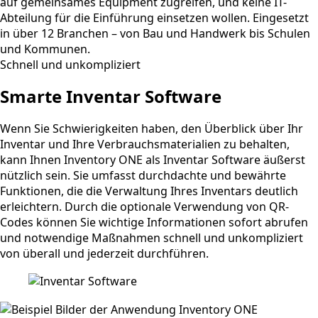
auf gemeinsames Equipment zugreifen, und keine IT-
Abteilung für die Einführung einsetzen wollen. Eingesetzt
in über 12 Branchen – von Bau und Handwerk bis Schulen
und Kommunen.
Schnell und unkompliziert
Smarte Inventar Software
Wenn Sie Schwierigkeiten haben, den Überblick über Ihr
Inventar und Ihre Verbrauchsmaterialien zu behalten,
kann Ihnen Inventory ONE als Inventar Software äußerst
nützlich sein. Sie umfasst durchdachte und bewährte
Funktionen, die die Verwaltung Ihres Inventars deutlich
erleichtern. Durch die optionale Verwendung von QR-
Codes können Sie wichtige Informationen sofort abrufen
und notwendige Maßnahmen schnell und unkompliziert
von überall und jederzeit durchführen.