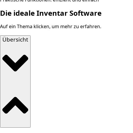
Die ideale Inventar Software
Auf ein Thema klicken, um mehr zu erfahren.
Übersicht