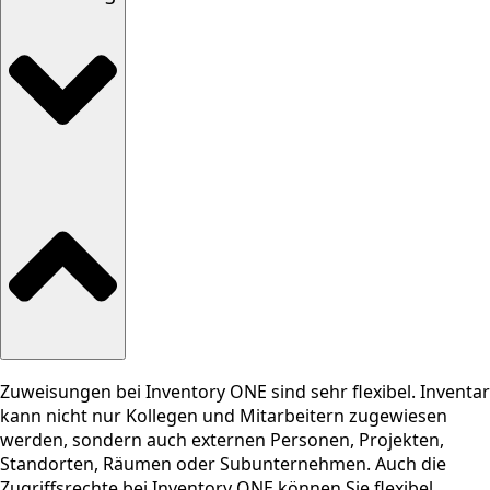
Zuweisungen bei Inventory ONE sind sehr flexibel. Inventar
kann nicht nur Kollegen und Mitarbeitern zugewiesen
werden, sondern auch externen Personen, Projekten,
Standorten, Räumen oder Subunternehmen. Auch die
Zugriffsrechte bei Inventory ONE können Sie flexibel