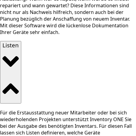
repariert und wann gewartet? Diese Informationen sind
nicht nur als Nachweis hilfreich, sondern auch bei der
Planung bezüglich der Anschaffung von neuem Inventar.
Mit dieser Software wird die lückenlose Dokumentation
Ihrer Geräte sehr einfach.
Listen
Für die Erstausstattung neuer Mitarbeiter oder bei sich
wiederholenden Projekten unterstützt Inventory ONE Sie
bei der Ausgabe des benötigten Inventars. Für diesen Fall
lassen sich Listen definieren, welche Geräte