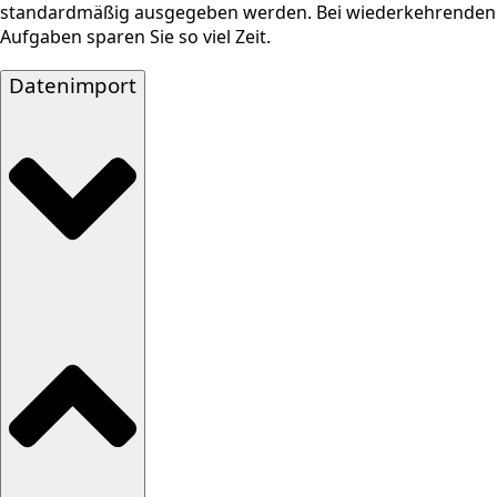
standardmäßig ausgegeben werden. Bei wiederkehrenden
Aufgaben sparen Sie so viel Zeit.
Datenimport