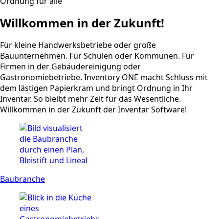
Ordnung für alle
Willkommen in der Zukunft!
Für kleine Handwerksbetriebe oder große
Bauunternehmen. Für Schulen oder Kommunen. Für
Firmen in der Gebäude­reinigung oder
Gastronomiebetriebe. Inventory ONE macht Schluss mit
dem lästigen Papierkram und bringt Ordnung in Ihr
Inventar. So bleibt mehr Zeit für das Wesentliche.
Willkommen in der Zukunft der Inventar Software!
Baubranche