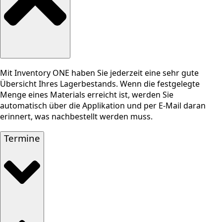
Mit Inventory ONE haben Sie jederzeit eine sehr gute
Übersicht Ihres Lagerbestands. Wenn die festgelegte
Menge eines Materials erreicht ist, werden Sie
automatisch über die Applikation und per E-Mail daran
erinnert, was nachbestellt werden muss.
Termine