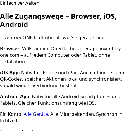
Einfach verwalten
Alle Zugangswege – Browser, iOS,
Android
Inventory ONE läuft überall, wo Sie gerade sind:
Browser:
Vollständige Oberfläche unter app.inventory-
one.com – auf jedem Computer oder Tablet, ohne
Installation.
iOS-App:
Nativ für iPhone und iPad. Auch offline – scannt
QR-Codes, speichert Aktionen lokal und synchronisiert,
sobald wieder Verbindung besteht.
Android-App:
Nativ für alle Android-Smartphones und -
Tablets. Gleicher Funktionsumfang wie iOS.
Ein Konto.
Alle Geräte
. Alle Mitarbeitenden. Synchron in
Echtzeit.