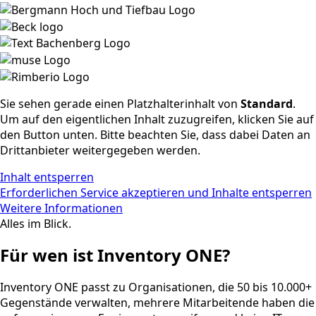
Sie sehen gerade einen Platzhalterinhalt von
Standard
.
Um auf den eigentlichen Inhalt zuzugreifen, klicken Sie auf
den Button unten. Bitte beachten Sie, dass dabei Daten an
Drittanbieter weitergegeben werden.
Inhalt entsperren
Erforderlichen Service akzeptieren und Inhalte entsperren
Weitere Informationen
Alles im Blick.
Für wen ist Inventory ONE?
Inventory ONE passt zu Organisationen, die 50 bis 10.000+
Gegenstände verwalten, mehrere Mitarbeitende haben die