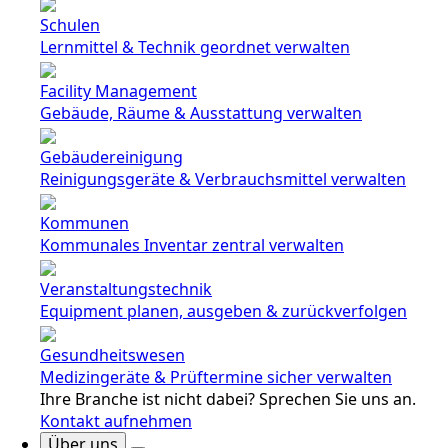
Schulen
Lernmittel & Technik geordnet verwalten
Facility Management
Gebäude, Räume & Ausstattung verwalten
Gebäudereinigung
Reinigungsgeräte & Verbrauchsmittel verwalten
Kommunen
Kommunales Inventar zentral verwalten
Veranstaltungstechnik
Equipment planen, ausgeben & zurückverfolgen
Gesundheitswesen
Medizingeräte & Prüftermine sicher verwalten
Ihre Branche ist nicht dabei? Sprechen Sie uns an.
Kontakt aufnehmen
Über uns