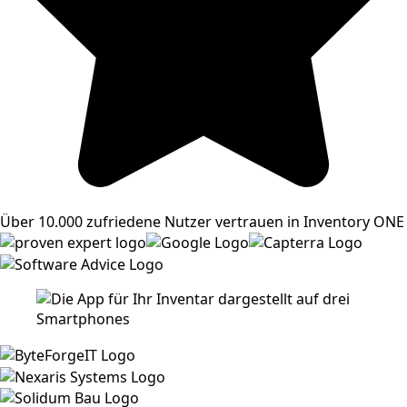
Über 10.000 zufriedene Nutzer vertrauen in Inventory ONE