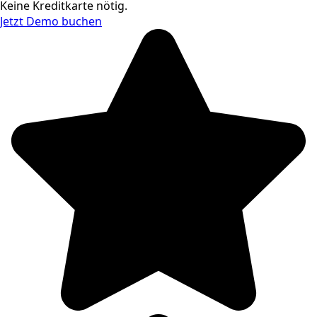
Keine Kreditkarte nötig.
Jetzt Demo buchen