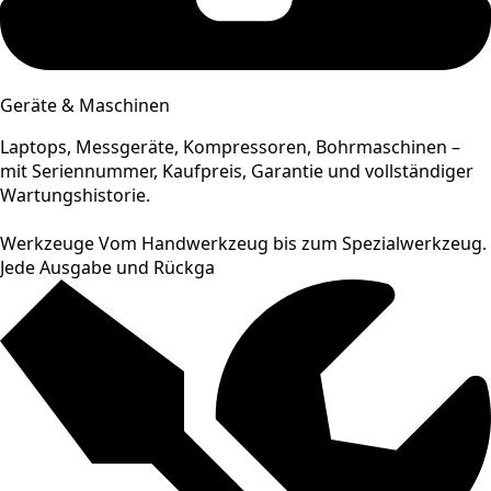
Geräte & Maschinen
Laptops, Messgeräte, Kompressoren, Bohrmaschinen –
mit Seriennummer, Kaufpreis, Garantie und vollständiger
Wartungshistorie.
Werkzeuge Vom Handwerkzeug bis zum Spezialwerkzeug.
Jede Ausgabe und Rückga