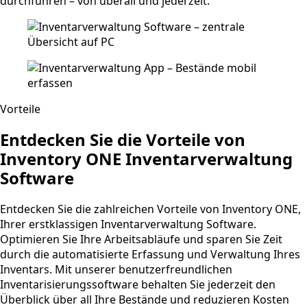
durchführen – von überall und jederzeit.
Vorteile
Entdecken Sie die Vorteile von
Inventory ONE Inventarverwaltung
Software
Entdecken Sie die zahlreichen Vorteile von Inventory ONE,
Ihrer erstklassigen Inventarverwaltung Software.
Optimieren Sie Ihre Arbeitsabläufe und sparen Sie Zeit
durch die automatisierte Erfassung und Verwaltung Ihres
Inventars. Mit unserer benutzerfreundlichen
Inventarisierungssoftware behalten Sie jederzeit den
Überblick über all Ihre Bestände und reduzieren Kosten