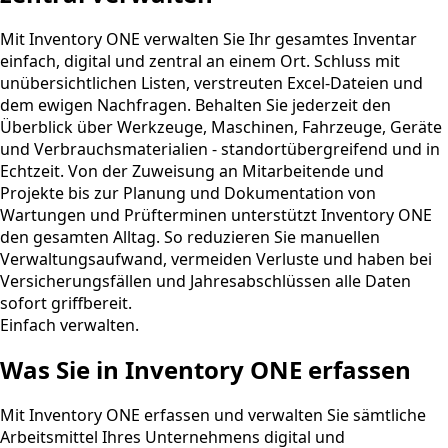
Mit Inventory ONE verwalten Sie Ihr gesamtes Inventar
einfach, digital und zentral an einem Ort. Schluss mit
unübersichtlichen Listen, verstreuten Excel-Dateien und
dem ewigen Nachfragen. Behalten Sie jederzeit den
Überblick über Werkzeuge, Maschinen, Fahrzeuge, Geräte
und Verbrauchsmaterialien - standortübergreifend und in
Echtzeit. Von der Zuweisung an Mitarbeitende und
Projekte bis zur Planung und Dokumentation von
Wartungen und Prüfterminen unterstützt Inventory ONE
den gesamten Alltag. So reduzieren Sie manuellen
Verwaltungsaufwand, vermeiden Verluste und haben bei
Versicherungsfällen und Jahresabschlüssen alle Daten
sofort griffbereit.
Einfach verwalten.
Was Sie in Inventory ONE erfassen
Mit Inventory ONE erfassen und verwalten Sie sämtliche
Arbeitsmittel Ihres Unternehmens digital und