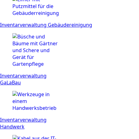
Inventarverwaltung Gebäudereinigung
Inventarverwaltung
GaLaBau
Inventarverwaltung
Handwerk