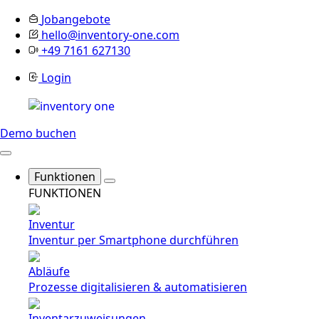
Jobangebote
hello@inventory-one.com
+49 7161 627130
Login
Demo buchen
Funktionen
FUNKTIONEN
Inventur
Inventur per Smartphone durchführen
Abläufe
Prozesse digitalisieren & automatisieren
Inventarzuweisungen