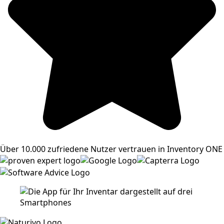
Über 10.000 zufriedene Nutzer vertrauen in Inventory ONE