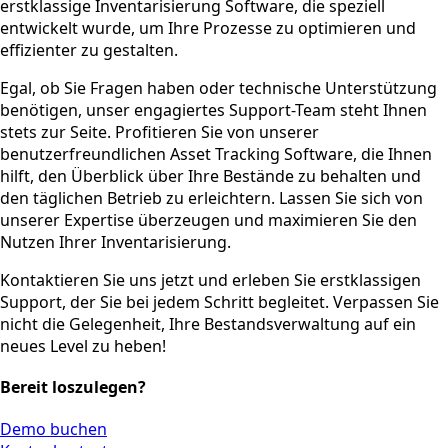
erstklassige Inventarisierung Software, die speziell
entwickelt wurde, um Ihre Prozesse zu optimieren und
effizienter zu gestalten.
Egal, ob Sie Fragen haben oder technische Unterstützung
benötigen, unser engagiertes Support-Team steht Ihnen
stets zur Seite. Profitieren Sie von unserer
benutzerfreundlichen Asset Tracking Software, die Ihnen
hilft, den Überblick über Ihre Bestände zu behalten und
den täglichen Betrieb zu erleichtern. Lassen Sie sich von
unserer Expertise überzeugen und maximieren Sie den
Nutzen Ihrer Inventarisierung.
Kontaktieren Sie uns jetzt und erleben Sie erstklassigen
Support, der Sie bei jedem Schritt begleitet. Verpassen Sie
nicht die Gelegenheit, Ihre Bestandsverwaltung auf ein
neues Level zu heben!
Bereit loszulegen?
Demo buchen