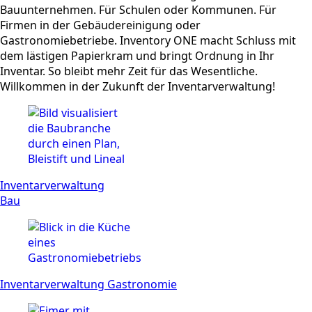
Bauunternehmen. Für Schulen oder Kommunen. Für
Firmen in der Gebäude­reinigung oder
Gastronomiebetriebe. Inventory ONE macht Schluss mit
dem lästigen Papierkram und bringt Ordnung in Ihr
Inventar. So bleibt mehr Zeit für das Wesentliche.
Willkommen in der Zukunft der Inventarverwaltung!
Inventarverwaltung
Bau
Inventarverwaltung Gastronomie