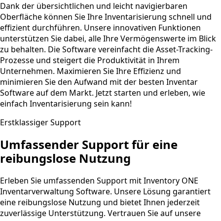
Dank der übersichtlichen und leicht navigierbaren
Oberfläche können Sie Ihre Inventarisierung schnell und
effizient durchführen. Unsere innovativen Funktionen
unterstützen Sie dabei, alle Ihre Vermögenswerte im Blick
zu behalten. Die Software vereinfacht die Asset-Tracking-
Prozesse und steigert die Produktivität in Ihrem
Unternehmen. Maximieren Sie Ihre Effizienz und
minimieren Sie den Aufwand mit der besten Inventar
Software auf dem Markt. Jetzt starten und erleben, wie
einfach Inventarisierung sein kann!
Erstklassiger Support
Umfassender Support für eine
reibungslose Nutzung
Erleben Sie umfassenden Support mit Inventory ONE
Inventarverwaltung Software. Unsere Lösung garantiert
eine reibungslose Nutzung und bietet Ihnen jederzeit
zuverlässige Unterstützung. Vertrauen Sie auf unsere