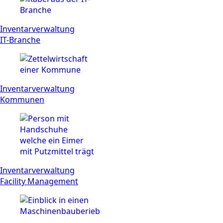
Inventarverwaltung
IT-Branche
Inventarverwaltung
Kommunen
Inventarverwaltung
Facility Management