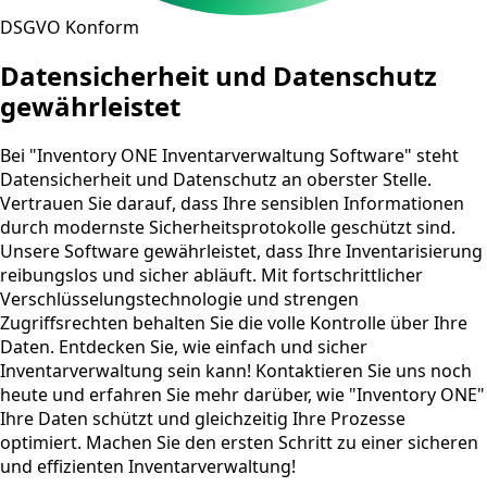
DSGVO Konform
Datensicherheit und Datenschutz
gewährleistet
Bei "Inventory ONE Inventarverwaltung Software" steht
Datensicherheit und Datenschutz an oberster Stelle.
Vertrauen Sie darauf, dass Ihre sensiblen Informationen
durch modernste Sicherheitsprotokolle geschützt sind.
Unsere Software gewährleistet, dass Ihre Inventarisierung
reibungslos und sicher abläuft. Mit fortschrittlicher
Verschlüsselungstechnologie und strengen
Zugriffsrechten behalten Sie die volle Kontrolle über Ihre
Daten. Entdecken Sie, wie einfach und sicher
Inventarverwaltung sein kann! Kontaktieren Sie uns noch
heute und erfahren Sie mehr darüber, wie "Inventory ONE"
Ihre Daten schützt und gleichzeitig Ihre Prozesse
optimiert. Machen Sie den ersten Schritt zu einer sicheren
und effizienten Inventarverwaltung!