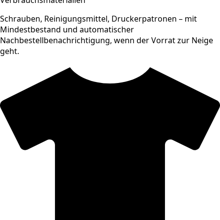
Schrauben, Reinigungsmittel, Druckerpatronen – mit
Mindestbestand und automatischer
Nachbestellbenachrichtigung, wenn der Vorrat zur Neige
geht.