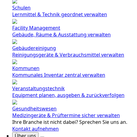
Schulen
Lernmittel & Technik geordnet verwalten
Facility Management
Gebäude, Räume & Ausstattung verwalten
Gebäudereinigung
Reinigungsgeräte & Verbrauchsmittel verwalten
Kommunen
Kommunales Inventar zentral verwalten
Veranstaltungstechnik
Equipment planen, ausgeben & zurückverfolgen
Gesundheitswesen
Medizingeräte & Prüftermine sicher verwalten
Ihre Branche ist nicht dabei? Sprechen Sie uns an.
Kontakt aufnehmen
Über uns