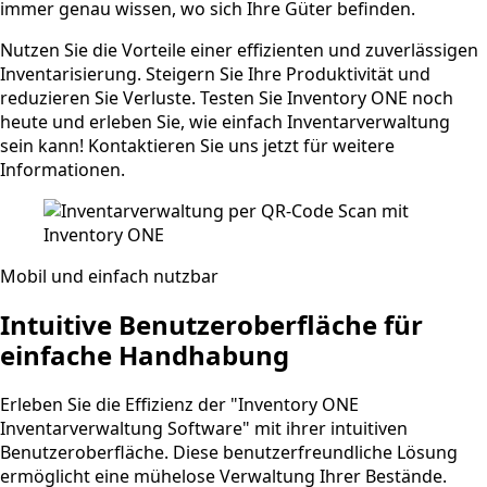
immer genau wissen, wo sich Ihre Güter befinden.
Nutzen Sie die Vorteile einer effizienten und zuverlässigen
Inventarisierung. Steigern Sie Ihre Produktivität und
reduzieren Sie Verluste. Testen Sie Inventory ONE noch
heute und erleben Sie, wie einfach Inventarverwaltung
sein kann! Kontaktieren Sie uns jetzt für weitere
Informationen.
Mobil und einfach nutzbar
Intuitive Benutzeroberfläche für
einfache Handhabung
Erleben Sie die Effizienz der "Inventory ONE
Inventarverwaltung Software" mit ihrer intuitiven
Benutzeroberfläche. Diese benutzerfreundliche Lösung
ermöglicht eine mühelose Verwaltung Ihrer Bestände.