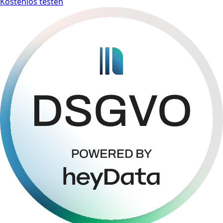
Kostenlos testen