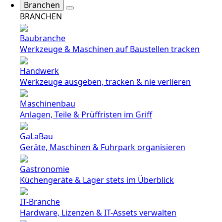
Branchen
BRANCHEN
Baubranche
Werkzeuge & Maschinen auf Baustellen tracken
Handwerk
Werkzeuge ausgeben, tracken & nie verlieren
Maschinenbau
Anlagen, Teile & Prüffristen im Griff
GaLaBau
Geräte, Maschinen & Fuhrpark organisieren
Gastronomie
Küchengeräte & Lager stets im Überblick
IT-Branche
Hardware, Lizenzen & IT-Assets verwalten