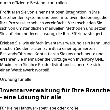
durch effiziente Bestandskontrollen.
Profitieren Sie von einer nahtlosen Integration in Ihre
bestehenden Systeme und einer intuitiven Bedienung, die
Ihre Prozesse erheblich vereinfacht. Verabschieden Sie
sich von umständlichen manuellen Methoden und setzen
Sie auf eine moderne Lösung, die Ihre Effizienz steigert.
Erleben Sie, wie einfach Inventarverwaltung sein kann, und
machen Sie den ersten Schritt zu einer optimierten
Bestandsführung. Kontaktieren Sie uns noch heute und
erfahren Sie mehr über die Vorzüge von Inventory ONE.
Maximieren Sie Ihre Produktivität und sichern Sie sich
einen Wettbewerbsvorteil!
Ordnung für alle
Inventarverwaltung für Ihre Branche
- eine Lösung für alle
Für kleine Handwerksbetriebe oder große