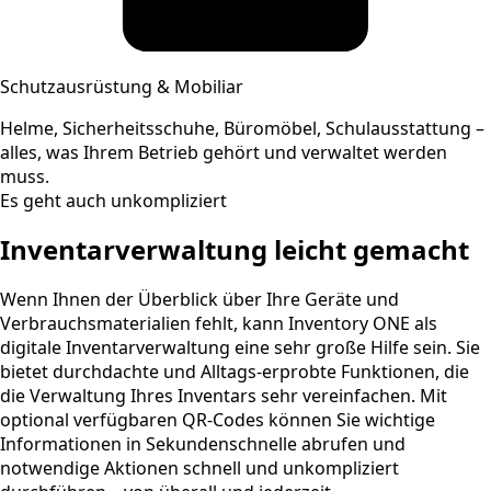
Schutzausrüstung & Mobiliar
Helme, Sicherheitsschuhe, Büromöbel, Schulausstattung –
alles, was Ihrem Betrieb gehört und verwaltet werden
muss.
Es geht auch unkompliziert
Inventarver­waltung leicht gemacht
Wenn Ihnen der Überblick über Ihre Geräte und
Verbrauchsmaterialien fehlt, kann Inventory ONE als
digitale Inventarverwaltung eine sehr große Hilfe sein. Sie
bietet durchdachte und Alltags-erprobte Funktionen, die
die Verwaltung Ihres Inventars sehr vereinfachen. Mit
optional verfügbaren QR-Codes können Sie wichtige
Informationen in Sekundenschnelle abrufen und
notwendige Aktionen schnell und unkompliziert