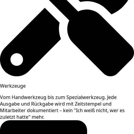
Werkzeuge
Vom Handwerkzeug bis zum Spezialwerkzeug. Jede
Ausgabe und Rückgabe wird mit Zeitstempel und
Mitarbeiter dokumentiert – kein "Ich weiß nicht, wer es
zuletzt hatte" mehr.