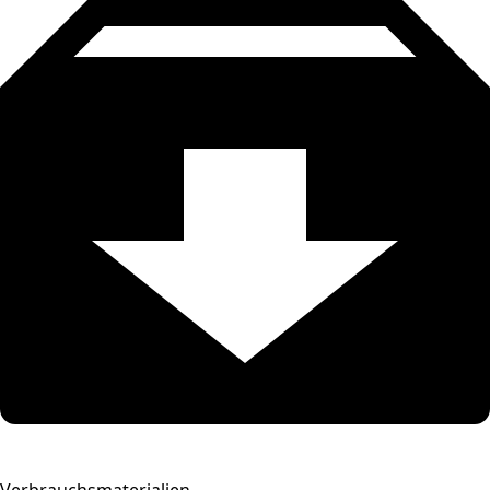
Verbrauchsmaterialien