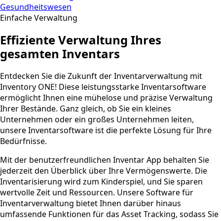
Gesundheitswesen
Einfache Verwaltung
Effiziente Verwaltung Ihres
gesamten Inventars
Entdecken Sie die Zukunft der Inventarverwaltung mit
Inventory ONE! Diese leistungsstarke Inventarsoftware
ermöglicht Ihnen eine mühelose und präzise Verwaltung
Ihrer Bestände. Ganz gleich, ob Sie ein kleines
Unternehmen oder ein großes Unternehmen leiten,
unsere Inventarsoftware ist die perfekte Lösung für Ihre
Bedürfnisse.
Mit der benutzerfreundlichen Inventar App behalten Sie
jederzeit den Überblick über Ihre Vermögenswerte. Die
Inventarisierung wird zum Kinderspiel, und Sie sparen
wertvolle Zeit und Ressourcen. Unsere Software für
Inventarverwaltung bietet Ihnen darüber hinaus
umfassende Funktionen für das Asset Tracking, sodass Sie