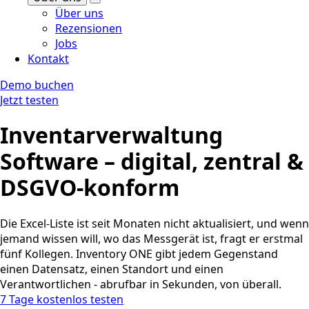
Über uns
Rezensionen
Jobs
Kontakt
Demo buchen
Jetzt testen
Inventarverwaltung
Software – digital, zentral &
DSGVO-konform
Die Excel-Liste ist seit Monaten nicht aktualisiert, und wenn
jemand wissen will, wo das Messgerät ist, fragt er erstmal
fünf Kollegen. Inventory ONE gibt jedem Gegenstand
einen Datensatz, einen Standort und einen
Verantwortlichen - abrufbar in Sekunden, von überall.
7 Tage kostenlos testen