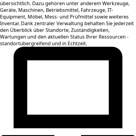
übersichtlich. Dazu gehören unter anderem Werkzeuge,
Geräte, Maschinen, Betriebsmittel, Fahrzeuge, IT-
Equipment, Möbel, Mess- und Prüfmittel sowie weiteres
Inventar. Dank zentraler Verwaltung behalten Sie jederzeit
den Überblick über Standorte, Zuständigkeiten,
Wartungen und den aktuellen Status Ihrer Ressourcen -
standortübergreifend und in Echtzeit.