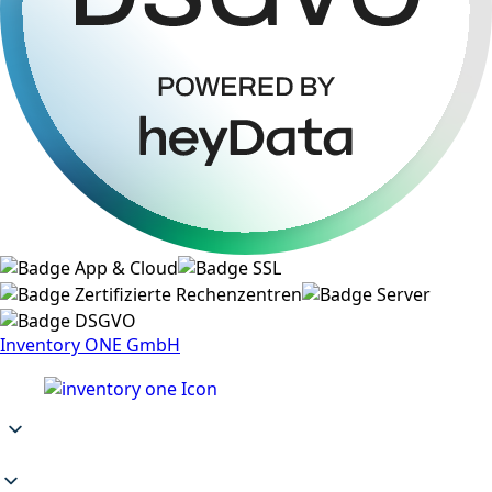
Inventory ONE GmbH