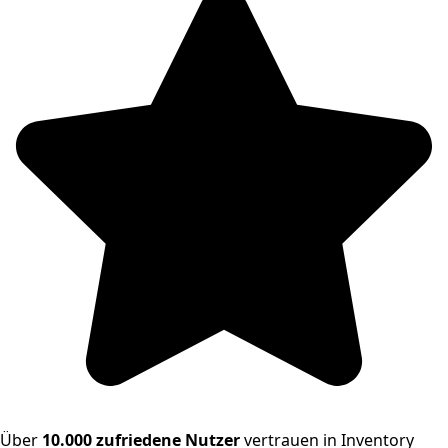
Über
10.000 zufriedene Nutzer
vertrauen in Inventory