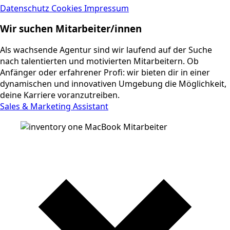
Datenschutz
Cookies
Impressum
Wir suchen Mitarbeiter/innen
Als wachsende Agentur sind wir laufend auf der Suche
nach talentierten und motivierten Mitarbeitern. Ob
Anfänger oder erfahrener Profi: wir bieten dir in einer
dynamischen und innovativen Umgebung die Möglichkeit,
deine Karriere voranzutreiben.
Sales & Marketing Assistant