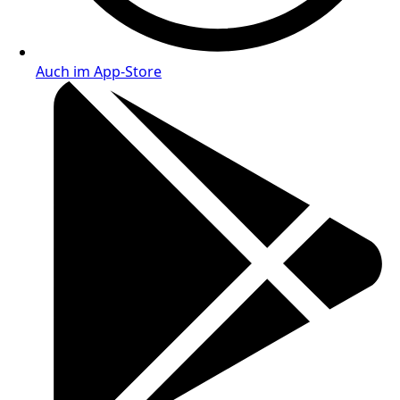
Auch im App-Store