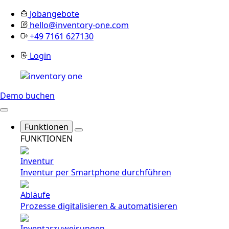
Jobangebote
hello@inventory-one.com
+49 7161 627130
Login
Demo buchen
Funktionen
FUNKTIONEN
Inventur
Inventur per Smartphone durchführen
Abläufe
Prozesse digitalisieren & automatisieren
Inventarzuweisungen