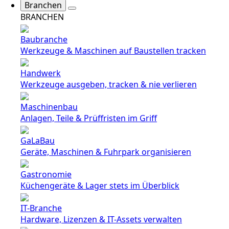
Branchen
BRANCHEN
Baubranche
Werkzeuge & Maschinen auf Baustellen tracken
Handwerk
Werkzeuge ausgeben, tracken & nie verlieren
Maschinenbau
Anlagen, Teile & Prüffristen im Griff
GaLaBau
Geräte, Maschinen & Fuhrpark organisieren
Gastronomie
Küchengeräte & Lager stets im Überblick
IT-Branche
Hardware, Lizenzen & IT-Assets verwalten