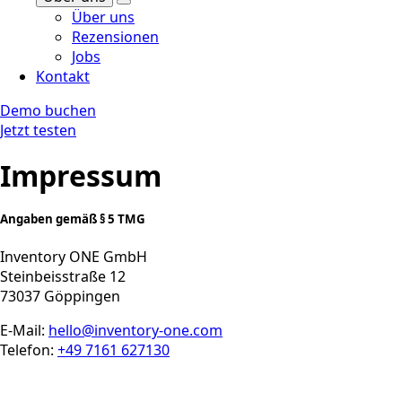
Über uns
Rezensionen
Jobs
Kontakt
Demo buchen
Jetzt testen
Impressum
Angaben gemäß § 5 TMG
Inventory ONE GmbH
Steinbeisstraße 12
73037 Göppingen
E-Mail:
hello@inventory-one.com
Telefon:
+49 7161 627130