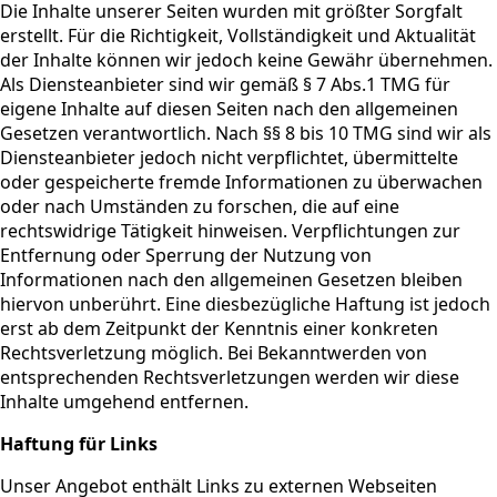
Die Inhalte unserer Seiten wurden mit größter Sorgfalt
erstellt. Für die Richtigkeit, Vollständigkeit und Aktualität
der Inhalte können wir jedoch keine Gewähr übernehmen.
Als Diensteanbieter sind wir gemäß § 7 Abs.1 TMG für
eigene Inhalte auf diesen Seiten nach den allgemeinen
Gesetzen verantwortlich. Nach §§ 8 bis 10 TMG sind wir als
Diensteanbieter jedoch nicht verpflichtet, übermittelte
oder gespeicherte fremde Informationen zu überwachen
oder nach Umständen zu forschen, die auf eine
rechtswidrige Tätigkeit hinweisen. Verpflichtungen zur
Entfernung oder Sperrung der Nutzung von
Informationen nach den allgemeinen Gesetzen bleiben
hiervon unberührt. Eine diesbezügliche Haftung ist jedoch
erst ab dem Zeitpunkt der Kenntnis einer konkreten
Rechtsverletzung möglich. Bei Bekanntwerden von
entsprechenden Rechtsverletzungen werden wir diese
Inhalte umgehend entfernen.
Haftung für Links
Unser Angebot enthält Links zu externen Webseiten