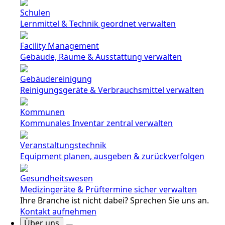
Schulen
Lernmittel & Technik geordnet verwalten
Facility Management
Gebäude, Räume & Ausstattung verwalten
Gebäudereinigung
Reinigungsgeräte & Verbrauchsmittel verwalten
Kommunen
Kommunales Inventar zentral verwalten
Veranstaltungstechnik
Equipment planen, ausgeben & zurückverfolgen
Gesundheitswesen
Medizingeräte & Prüftermine sicher verwalten
Ihre Branche ist nicht dabei? Sprechen Sie uns an.
Kontakt aufnehmen
Über uns