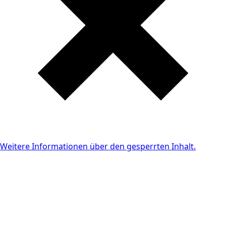
Weitere Informationen über den gesperrten Inhalt.