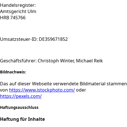
Handelsregister:
Amtsgericht Ulm
HRB 745766
Umsatzsteuer-ID: DE359671852
Geschäftsführer: Christoph Winter, Michael Reik
Bildnachweis:
Das auf dieser Webseite verwendete Bildmaterial stammen
von
https://www.istockphoto.com/
oder
https://pexels.com/
Haftungsausschluss
Haftung für Inhalte