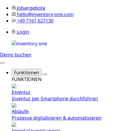
Jobangebote
hello@inventory-one.com
+49 7161 627130
Login
Demo buchen
Funktionen
FUNKTIONEN
Inventur
Inventur per Smartphone durchführen
Abläufe
Prozesse digitalisieren & automatisieren
Inventarzuweisungen