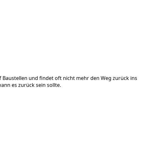
 Baustellen und findet oft nicht mehr den Weg zurück ins
ann es zurück sein sollte.