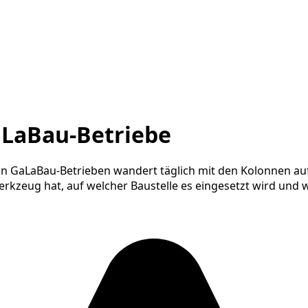
LaBau-Betriebe
 in GaLaBau-Betrieben wandert täglich mit den Kolonnen auf
rkzeug hat, auf welcher Baustelle es eingesetzt wird und w