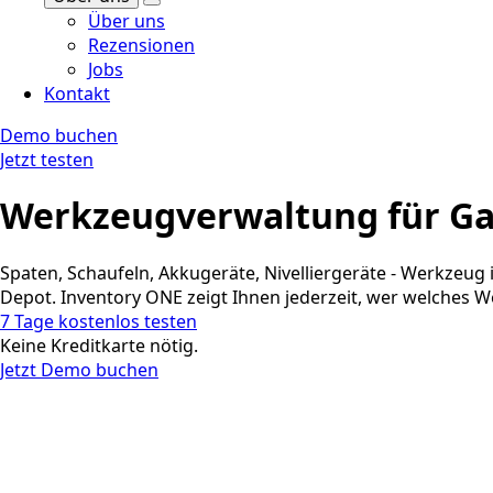
Über uns
Rezensionen
Jobs
Kontakt
Demo buchen
Jetzt testen
Werkzeugverwaltung für Ga
Spaten, Schaufeln, Akkugeräte, Nivelliergeräte - Werkzeug
Depot. Inventory ONE zeigt Ihnen jederzeit, wer welches We
7 Tage kostenlos testen
Keine Kreditkarte nötig.
Jetzt Demo buchen