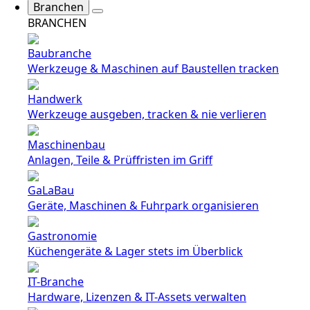
Branchen
BRANCHEN
Baubranche
Werkzeuge & Maschinen auf Baustellen tracken
Handwerk
Werkzeuge ausgeben, tracken & nie verlieren
Maschinenbau
Anlagen, Teile & Prüffristen im Griff
GaLaBau
Geräte, Maschinen & Fuhrpark organisieren
Gastronomie
Küchengeräte & Lager stets im Überblick
IT-Branche
Hardware, Lizenzen & IT-Assets verwalten