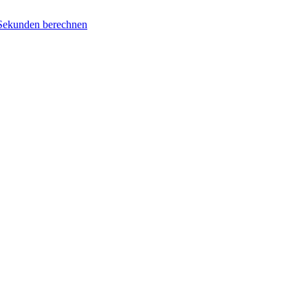
 Sekunden berechnen