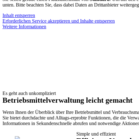
unten. Bitte beachten Sie, dass dabei Daten an Drittanbieter weiterg
Inhalt entsperren
Erforderlichen Service akzeptieren und Inhalte entsperren
Weitere Informationen
Es geht auch unkompliziert
Betriebsmittel­verwaltung leicht gemacht
Wenn Ihnen der Überblick über Ihre Betriebsmittel und Verbrauchsmate
Sie bietet durchdachte und Alltags-erprobte Funktionen, die die Verw
Informationen in Sekundenschnelle abrufen und notwendige Aktionen 
Simple und effizient