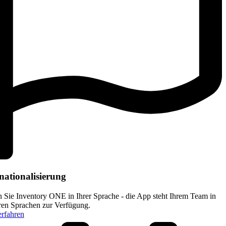
nationalisierung
 Sie Inventory ONE in Ihrer Sprache - die App steht Ihrem Team in
en Sprachen zur Verfügung.
rfahren