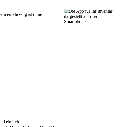
irmenfahrzeug ist ohne
.
und einfach