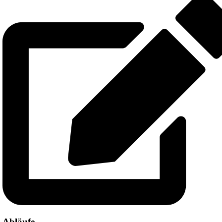
Abläufe