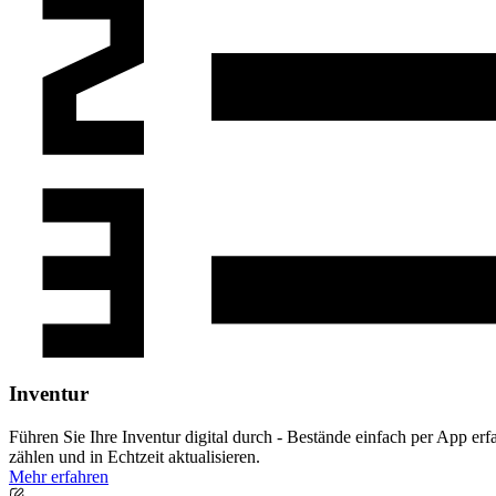
Inventur
Führen Sie Ihre Inventur digital durch - Bestände einfach per App erf
zählen und in Echtzeit aktualisieren.
Mehr erfahren