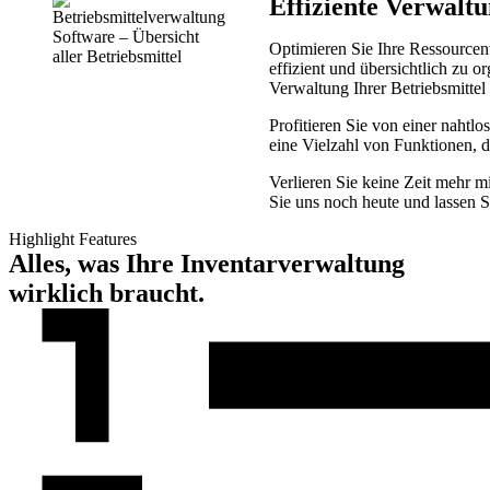
Effiziente Verwaltu
Optimieren Sie Ihre Ressourcen
effizient und übersichtlich zu 
Verwaltung Ihrer Betriebsmittel
Profitieren Sie von einer nahtlo
eine Vielzahl von Funktionen, d
Verlieren Sie keine Zeit mehr m
Sie uns noch heute und lassen S
Highlight Features
Alles, was Ihre Inventar­verwaltung
wirklich braucht.