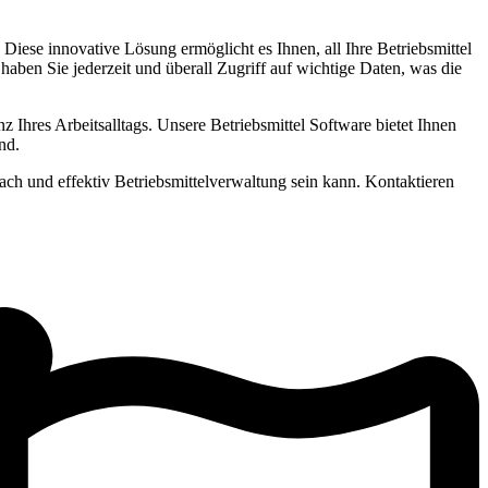
iese innovative Lösung ermöglicht es Ihnen, all Ihre Betriebsmittel
 haben Sie jederzeit und überall Zugriff auf wichtige Daten, was die
nz Ihres Arbeitsalltags. Unsere Betriebsmittel Software bietet Ihnen
nd.
nfach und effektiv Betriebsmittelverwaltung sein kann. Kontaktieren