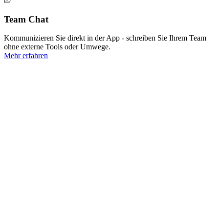
Team Chat
Kommunizieren Sie direkt in der App - schreiben Sie Ihrem Team
ohne externe Tools oder Umwege.
Mehr erfahren