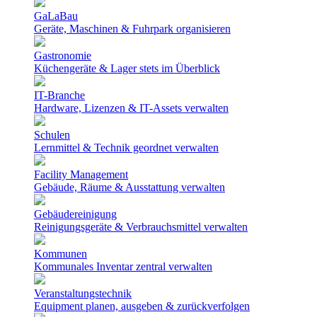
GaLaBau
Geräte, Maschinen & Fuhrpark organisieren
Gastronomie
Küchengeräte & Lager stets im Überblick
IT-Branche
Hardware, Lizenzen & IT-Assets verwalten
Schulen
Lernmittel & Technik geordnet verwalten
Facility Management
Gebäude, Räume & Ausstattung verwalten
Gebäudereinigung
Reinigungsgeräte & Verbrauchsmittel verwalten
Kommunen
Kommunales Inventar zentral verwalten
Veranstaltungstechnik
Equipment planen, ausgeben & zurückverfolgen