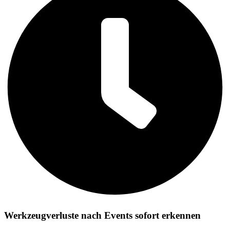
Werkzeugverluste nach Events sofort erkennen