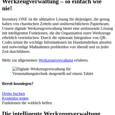
Werkzeugver­waltung – so einfach wie
nie!
Inventory ONE ist die ultimative Lösung für diejenigen, die genug
haben von chaotischen Zetteln und unübersichtlichem Papierkram.
Unsere digitale Werkzeugverwaltung bietet eine umfassende Lösung
mit intelligenten Funktionen, die die Organisation eurer Werkzeuge
erheblich vereinfachen. Durch die optionale Integration von QR-
Codes könnt ihr wichtige Informationen im Handumdrehen abrufen
und notwendige Maßnahmen problemlos von überall und zu jeder
Zeit durchführen.
Mehr zur allgemeinen
Werkzeugverwaltung
erfahren.
Bereit loszulegen?
Demo buchen
Kostenlos testen
Funktionen die wirklich helfen
Die intelligente Werkzeugver­waltung