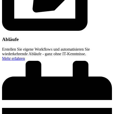
Abläufe
Erstellen Sie eigene Workflows und automatisieren Sie
wiederkehrende Abläufe - ganz ohne IT-Kenntnisse.
Mehr erfahren