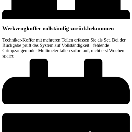
Werkzeugkoffer vollständig zurückbekommen
Techniker-Koffer mit mehreren Teilen erfassen Sie als Set. Bei der
Rückgabe prüft das System auf Vollständigkeit - fehlende
Crimpzangen oder Multimeter fallen sofort auf, nicht erst Wochen
später.