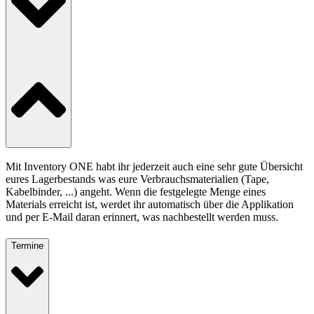
Mit Inventory ONE habt ihr jederzeit auch eine sehr gute Übersicht
eures Lagerbestands was eure Verbrauchsmaterialien (Tape,
Kabelbinder, ...) angeht. Wenn die festgelegte Menge eines
Materials erreicht ist, werdet ihr automatisch über die Applikation
und per E-Mail daran erinnert, was nachbestellt werden muss.
Termine