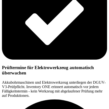
Prüftermine für Elektrowerkzeug automatisch
überwachen
Akkubohrmaschinen und Elektrowerkzeug unterliegen der DGUV-
V3-Prüfpflicht. Inventory ONE erinnert automatisch vor jedem
Fälligkeitstermin - kein Werkzeug mit abgelaufener Prüfung mehr
auf Produktionen.