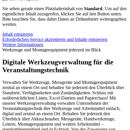
Sie sehen gerade einen Platzhalterinhalt von
Standard
. Um auf den
eigentlichen Inhalt zuzugreifen, klicken Sie auf den Button unten.
Bitte beachten Sie, dass dabei Daten an Drittanbieter weitergegeben
werden.
Inhalt entsperren
Erforderlichen Service akzeptieren und Inhalte entsperren
Weitere Informationen
Werkzeuge und Montageequipment jederzeit im Blick
Digitale Werkzeugverwaltung für die
Veranstaltungstechnik
Verwalten Sie Werkzeuge, Messgeräte und Montageequipment
zentral an einem Ort und behalten Sie jederzeit den Überblick über
Standorte, Verfügbarkeiten und Zuständigkeiten. Schluss mit
unübersichtlichen Listen, Excel-Dateien und Papierchaos! Mit
unserer Werkzeugverwaltung verwalten Unternehmen der
Veranstaltungstechnik ihre Werkzeuge und Arbeitsmittel einfach,
digital und zentral an einem Ort. Behalten Sie jederzeit den
Überblick über Akkuschrauber, Messgeräte, Handwerkzeuge,
Leitern, Montageequipment und weitere Arbeitsmittel –
standortübergreifend und in Echtzeit. Von der Zuweisung von