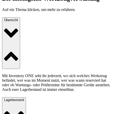
Auf ein Thema klicken, um mehr zu erfahren.
Übersicht
Mit Inventory ONE seht ihr jederzeit, wo sich welches Werkzeug
befindet, wer was im Moment nutzt, wer was wann reserviert hat
oder ob Wartungs- oder Prüftermine für bestimmte Geräte anstehen.
Auch euer Lagerbestand ist immer einsehbar.
Lagerbestand