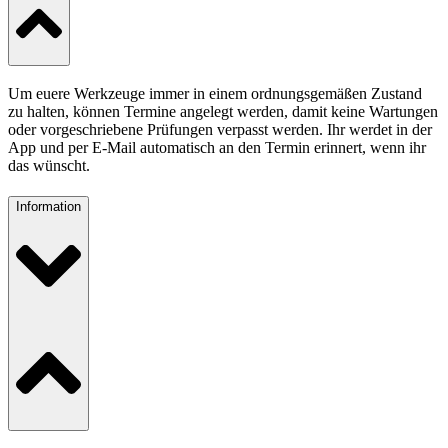
Um euere Werkzeuge immer in einem ordnungsgemäßen Zustand
zu halten, können Termine angelegt werden, damit keine Wartungen
oder vorgeschriebene Prüfungen verpasst werden. Ihr werdet in der
App und per E-Mail automatisch an den Termin erinnert, wenn ihr
das wünscht.
Information