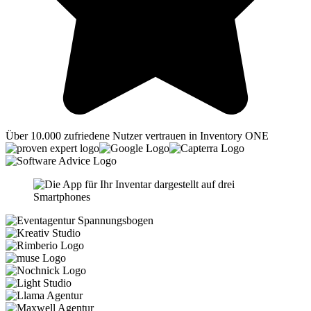
Über 10.000 zufriedene Nutzer vertrauen in Inventory ONE