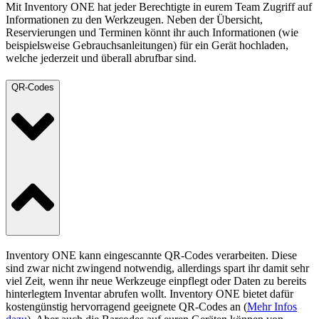
Mit Inventory ONE hat jeder Berechtigte in eurem Team Zugriff auf
Informationen zu den Werkzeugen. Neben der Übersicht,
Reservierungen und Terminen könnt ihr auch Informationen (wie
beispielsweise Gebrauchsanleitungen) für ein Gerät hochladen,
welche jederzeit und überall abrufbar sind.
QR-Codes
Inventory ONE kann eingescannte QR-Codes verarbeiten. Diese
sind zwar nicht zwingend notwendig, allerdings spart ihr damit sehr
viel Zeit, wenn ihr neue Werkzeuge einpflegt oder Daten zu bereits
hinterlegtem Inventar abrufen wollt. Inventory ONE bietet dafür
kostengünstig hervorragend geeignete QR-Codes an (
Mehr Infos