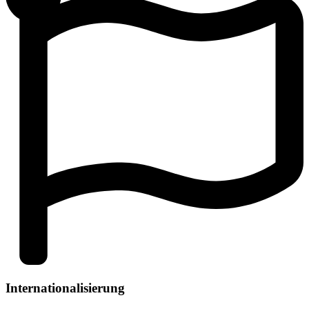
Internationalisierung