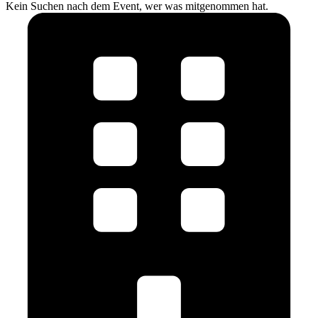
Kein Suchen nach dem Event, wer was mitgenommen hat.