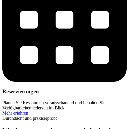
Reservierungen
Planen Sie Ressourcen vorausschauend und behalten Sie
Verfügbarkeiten jederzeit im Blick.
Mehr erfahren
Durchdacht und praxiserprobt