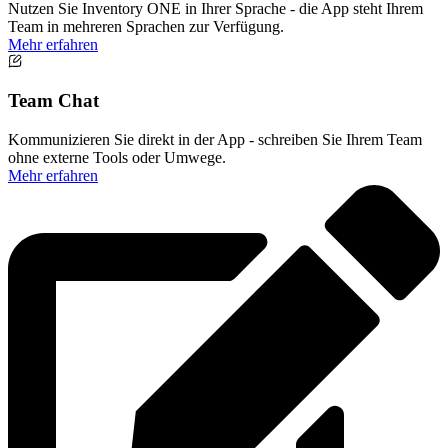
Nutzen Sie Inventory ONE in Ihrer Sprache - die App steht Ihrem
Team in mehreren Sprachen zur Verfügung.
Mehr erfahren
Team Chat
Kommunizieren Sie direkt in der App - schreiben Sie Ihrem Team
ohne externe Tools oder Umwege.
Mehr erfahren