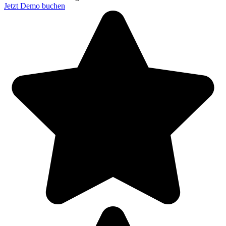
Jetzt Demo buchen