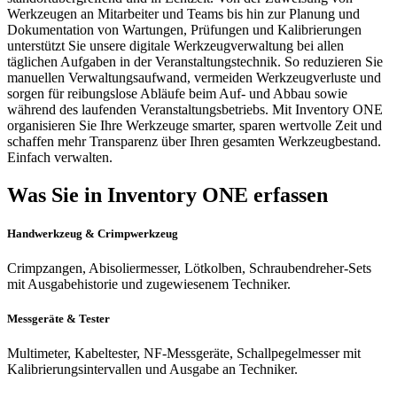
Werkzeugen an Mitarbeiter und Teams bis hin zur Planung und
Dokumentation von Wartungen, Prüfungen und Kalibrierungen
unterstützt Sie unsere digitale Werkzeugverwaltung bei allen
täglichen Aufgaben in der Veranstaltungstechnik. So reduzieren Sie
manuellen Verwaltungsaufwand, vermeiden Werkzeugverluste und
sorgen für reibungslose Abläufe beim Auf- und Abbau sowie
während des laufenden Veranstaltungsbetriebs. Mit Inventory ONE
organisieren Sie Ihre Werkzeuge smarter, sparen wertvolle Zeit und
schaffen mehr Transparenz über Ihren gesamten Werkzeugbestand.
Einfach verwalten.
Was Sie in Inventory ONE erfassen
Handwerkzeug & Crimpwerkzeug
Crimpzangen, Abisoliermesser, Lötkolben, Schraubendreher-Sets
mit Ausgabehistorie und zugewiesenem Techniker.
Messgeräte & Tester
Multimeter, Kabeltester, NF-Messgeräte, Schallpegelmesser mit
Kalibrierungsintervallen und Ausgabe an Techniker.