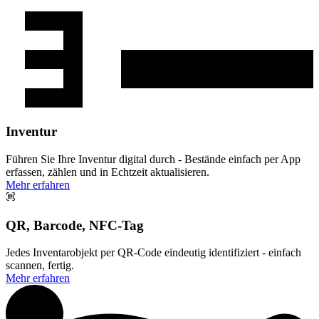
Inventur
Führen Sie Ihre Inventur digital durch - Bestände einfach per App
erfassen, zählen und in Echtzeit aktualisieren.
Mehr erfahren
QR, Barcode, NFC-Tag
Jedes Inventarobjekt per QR-Code eindeutig identifiziert - einfach
scannen, fertig.
Mehr erfahren