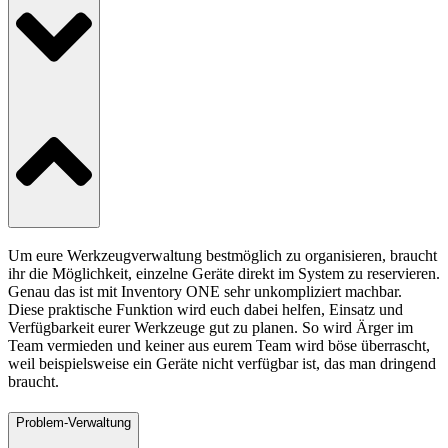
Um eure Werkzeugverwaltung bestmöglich zu organisieren, braucht
ihr die Möglichkeit, einzelne Geräte direkt im System zu reservieren.
Genau das ist mit Inventory ONE sehr unkompliziert machbar.
Diese praktische Funktion wird euch dabei helfen, Einsatz und
Verfügbarkeit eurer Werkzeuge gut zu planen. So wird Ärger im
Team vermieden und keiner aus eurem Team wird böse überrascht,
weil beispielsweise ein Geräte nicht verfügbar ist, das man dringend
braucht.
Problem-Verwaltung