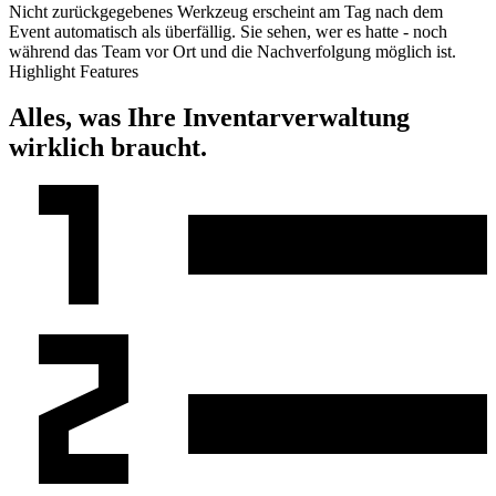
Nicht zurückgegebenes Werkzeug erscheint am Tag nach dem
Event automatisch als überfällig. Sie sehen, wer es hatte - noch
während das Team vor Ort und die Nachverfolgung möglich ist.
Highlight Features
Alles, was Ihre Inventar­verwaltung
wirklich braucht.