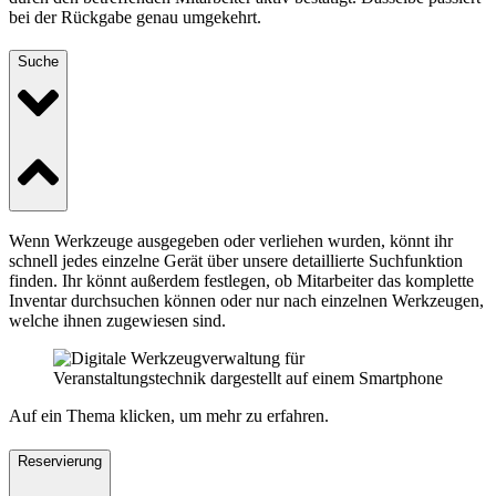
bei der Rückgabe genau umgekehrt.
Suche
Wenn Werkzeuge ausgegeben oder verliehen wurden, könnt ihr
schnell jedes einzelne Gerät über unsere detaillierte Suchfunktion
finden. Ihr könnt außerdem festlegen, ob Mitarbeiter das komplette
Inventar durchsuchen können oder nur nach einzelnen Werkzeugen,
welche ihnen zugewiesen sind.
Auf ein Thema klicken, um mehr zu erfahren.
Reservierung