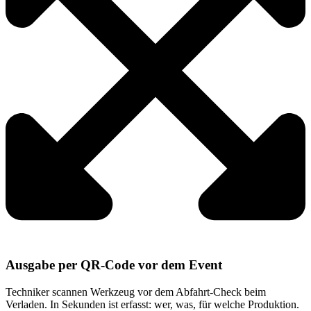
Ausgabe per QR-Code vor dem Event
Techniker scannen Werkzeug vor dem Abfahrt-Check beim
Verladen. In Sekunden ist erfasst: wer, was, für welche Produktion.