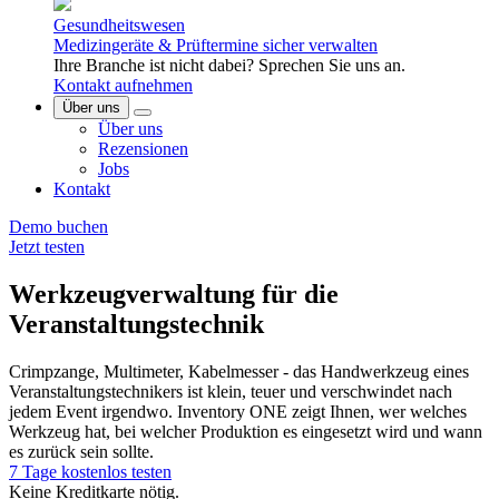
Gesundheitswesen
Medizingeräte & Prüftermine sicher verwalten
Ihre Branche ist nicht dabei? Sprechen Sie uns an.
Kontakt aufnehmen
Über uns
Über uns
Rezensionen
Jobs
Kontakt
Demo buchen
Jetzt testen
Werkzeugverwaltung für die
Veranstaltungstechnik
Crimpzange, Multimeter, Kabelmesser - das Handwerkzeug eines
Veranstaltungstechnikers ist klein, teuer und verschwindet nach
jedem Event irgendwo. Inventory ONE zeigt Ihnen, wer welches
Werkzeug hat, bei welcher Produktion es eingesetzt wird und wann
es zurück sein sollte.
7 Tage kostenlos testen
Keine Kreditkarte nötig.