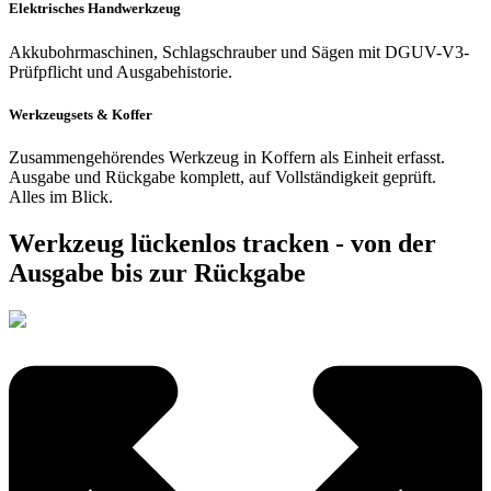
Elektrisches Handwerkzeug
Akkubohrmaschinen, Schlagschrauber und Sägen mit DGUV-V3-
Prüfpflicht und Ausgabehistorie.
Werkzeugsets & Koffer
Zusammengehörendes Werkzeug in Koffern als Einheit erfasst.
Ausgabe und Rückgabe komplett, auf Vollständigkeit geprüft.
Alles im Blick.
Werkzeug lückenlos tracken - von der
Ausgabe bis zur Rückgabe