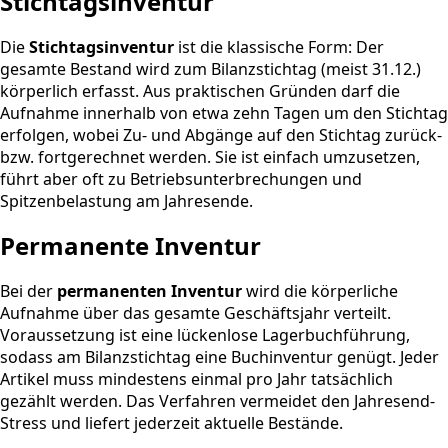
Stichtagsinventur
Die
Stichtagsinventur
ist die klassische Form: Der
gesamte Bestand wird zum Bilanzstichtag (meist 31.12.)
körperlich erfasst. Aus praktischen Gründen darf die
Aufnahme innerhalb von etwa zehn Tagen um den Stichtag
erfolgen, wobei Zu- und Abgänge auf den Stichtag zurück-
bzw. fortgerechnet werden. Sie ist einfach umzusetzen,
führt aber oft zu Betriebsunterbrechungen und
Spitzenbelastung am Jahresende.
Permanente Inventur
Bei der
permanenten Inventur
wird die körperliche
Aufnahme über das gesamte Geschäftsjahr verteilt.
Voraussetzung ist eine lückenlose Lagerbuchführung,
sodass am Bilanzstichtag eine Buchinventur genügt. Jeder
Artikel muss mindestens einmal pro Jahr tatsächlich
gezählt werden. Das Verfahren vermeidet den Jahresend-
Stress und liefert jederzeit aktuelle Bestände.