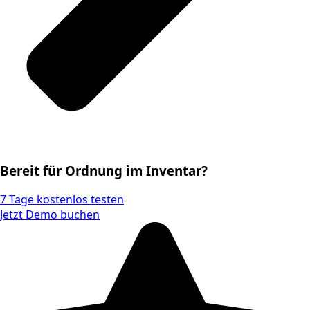
Bereit für Ordnung im Inventar?
7 Tage kostenlos testen
Jetzt Demo buchen