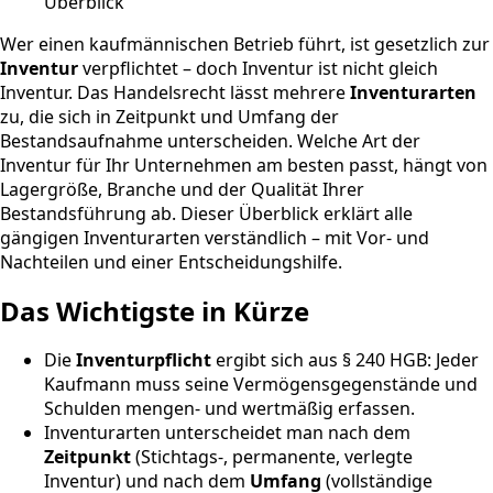
Wer einen kaufmännischen Betrieb führt, ist gesetzlich zur
Inventur
verpflichtet – doch Inventur ist nicht gleich
Inventur. Das Handelsrecht lässt mehrere
Inventurarten
zu, die sich in Zeitpunkt und Umfang der
Bestandsaufnahme unterscheiden. Welche Art der
Inventur für Ihr Unternehmen am besten passt, hängt von
Lagergröße, Branche und der Qualität Ihrer
Bestandsführung ab. Dieser Überblick erklärt alle
gängigen Inventurarten verständlich – mit Vor- und
Nachteilen und einer Entscheidungshilfe.
Das Wichtigste in Kürze
Die
Inventurpflicht
ergibt sich aus § 240 HGB: Jeder
Kaufmann muss seine Vermögensgegenstände und
Schulden mengen- und wertmäßig erfassen.
Inventurarten unterscheidet man nach dem
Zeitpunkt
(Stichtags-, permanente, verlegte
Inventur) und nach dem
Umfang
(vollständige