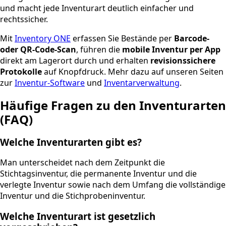
und macht jede Inventurart deutlich einfacher und
rechtssicher.
Mit
Inventory ONE
erfassen Sie Bestände per
Barcode-
oder QR-Code-Scan
, führen die
mobile Inventur per App
direkt am Lagerort durch und erhalten
revisionssichere
Protokolle
auf Knopfdruck. Mehr dazu auf unseren Seiten
zur
Inventur-Software
und
Inventarverwaltung
.
Häufige Fragen zu den Inventurarten
(FAQ)
Welche Inventurarten gibt es?
Man unterscheidet nach dem Zeitpunkt die
Stichtagsinventur, die permanente Inventur und die
verlegte Inventur sowie nach dem Umfang die vollständige
Inventur und die Stichprobeninventur.
Welche Inventurart ist gesetzlich