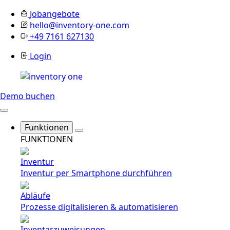
Jobangebote
hello@inventory-one.com
+49 7161 627130
Login
Demo buchen
Funktionen
FUNKTIONEN
Inventur
Inventur per Smartphone durchführen
Abläufe
Prozesse digitalisieren & automatisieren
Inventarzuweisungen