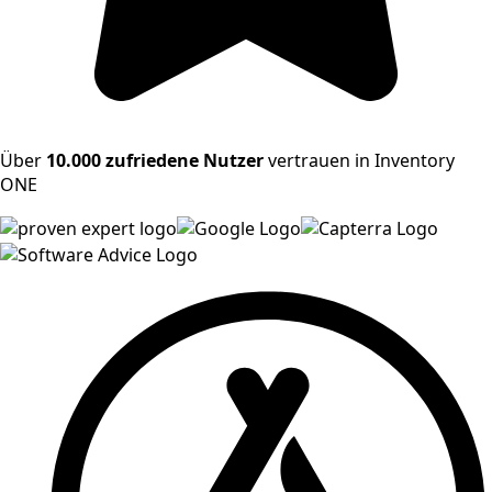
Über
10.000 zufriedene Nutzer
vertrauen in Inventory
ONE