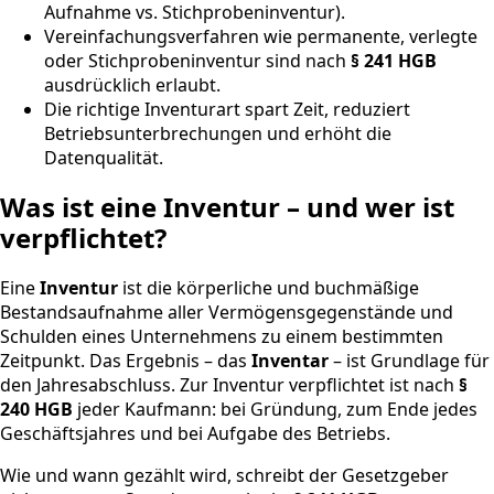
Aufnahme vs. Stichprobeninventur).
Vereinfachungsverfahren wie permanente, verlegte
oder Stichprobeninventur sind nach
§ 241 HGB
ausdrücklich erlaubt.
Die richtige Inventurart spart Zeit, reduziert
Betriebsunterbrechungen und erhöht die
Datenqualität.
Was ist eine Inventur – und wer ist
verpflichtet?
Eine
Inventur
ist die körperliche und buchmäßige
Bestandsaufnahme aller Vermögensgegenstände und
Schulden eines Unternehmens zu einem bestimmten
Zeitpunkt. Das Ergebnis – das
Inventar
– ist Grundlage für
den Jahresabschluss. Zur Inventur verpflichtet ist nach
§
240 HGB
jeder Kaufmann: bei Gründung, zum Ende jedes
Geschäftsjahres und bei Aufgabe des Betriebs.
Wie und wann gezählt wird, schreibt der Gesetzgeber