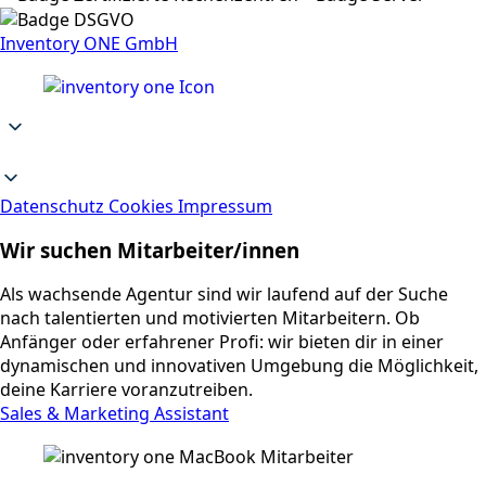
Inventory ONE GmbH
Datenschutz
Cookies
Impressum
Wir suchen Mitarbeiter/innen
Als wachsende Agentur sind wir laufend auf der Suche
nach talentierten und motivierten Mitarbeitern. Ob
Anfänger oder erfahrener Profi: wir bieten dir in einer
dynamischen und innovativen Umgebung die Möglichkeit,
deine Karriere voranzutreiben.
Sales & Marketing Assistant