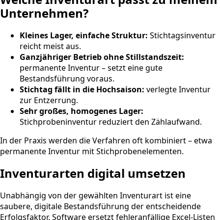
Unternehmen?
Kleines Lager, einfache Struktur:
Stichtagsinventur
reicht meist aus.
Ganzjähriger Betrieb ohne Stillstandszeit:
permanente Inventur – setzt eine gute
Bestandsführung voraus.
Stichtag fällt in die Hochsaison:
verlegte Inventur
zur Entzerrung.
Sehr großes, homogenes Lager:
Stichprobeninventur reduziert den Zählaufwand.
In der Praxis werden die Verfahren oft kombiniert – etwa
permanente Inventur mit Stichprobenelementen.
Inventurarten digital umsetzen
Unabhängig von der gewählten Inventurart ist eine
saubere, digitale Bestandsführung der entscheidende
Erfolgsfaktor. Software ersetzt fehleranfällige Excel-Listen