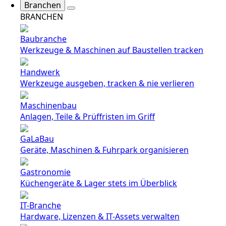
Branchen
BRANCHEN
Baubranche
Werkzeuge & Maschinen auf Baustellen tracken
Handwerk
Werkzeuge ausgeben, tracken & nie verlieren
Maschinenbau
Anlagen, Teile & Prüffristen im Griff
GaLaBau
Geräte, Maschinen & Fuhrpark organisieren
Gastronomie
Küchengeräte & Lager stets im Überblick
IT-Branche
Hardware, Lizenzen & IT-Assets verwalten