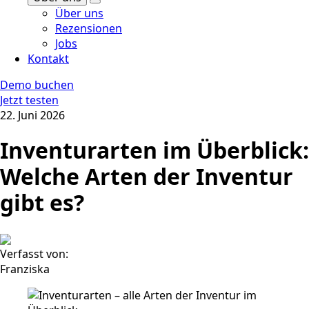
Über uns
Rezensionen
Jobs
Kontakt
Demo buchen
Jetzt testen
22. Juni 2026
Inventurarten im Überblick:
Welche Arten der Inventur
gibt es?
Verfasst von:
Franziska