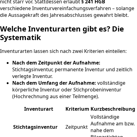
nicht starr vor. Stattdessen erlaubt
§ 241 HGB
verschiedene Inventurvereinfachungsverfahren – solange
die Aussagekraft des Jahresabschlusses gewahrt bleibt.
Welche Inventurarten gibt es? Die
Systematik
Inventurarten lassen sich nach zwei Kriterien einteilen:
Nach dem Zeitpunkt der Aufnahme:
Stichtagsinventur, permanente Inventur und zeitlich
verlegte Inventur.
Nach dem Umfang der Aufnahme:
vollständige
körperliche Inventur oder Stichprobeninventur
(Hochrechnung aus einer Teilmenge).
Inventurart
Kriterium
Kurzbeschreibung
Vollständige
Aufnahme am bzw.
Stichtagsinventur
Zeitpunkt
nahe dem