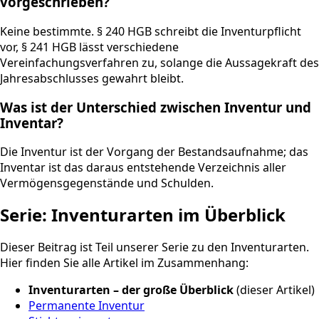
vorgeschrieben?
Keine bestimmte. § 240 HGB schreibt die Inventurpflicht
vor, § 241 HGB lässt verschiedene
Vereinfachungsverfahren zu, solange die Aussagekraft des
Jahresabschlusses gewahrt bleibt.
Was ist der Unterschied zwischen Inventur und
Inventar?
Die Inventur ist der Vorgang der Bestandsaufnahme; das
Inventar ist das daraus entstehende Verzeichnis aller
Vermögensgegenstände und Schulden.
Serie: Inventurarten im Überblick
Dieser Beitrag ist Teil unserer Serie zu den Inventurarten.
Hier finden Sie alle Artikel im Zusammenhang:
Inventurarten – der große Überblick
(dieser Artikel)
Permanente Inventur