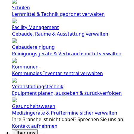
Schulen
Lernmittel & Technik geordnet verwalten
Facility Management
Gebäude, Räume & Ausstattung verwalten
Gebäudereinigung
Reinigungsgeräte & Verbrauchsmittel verwalten
Kommunen
Kommunales Inventar zentral verwalten
Veranstaltungstechnik
Equipment planen, ausgeben & zurückverfolgen
Gesundheitswesen
Medizingeräte & Prüftermine sicher verwalten
Ihre Branche ist nicht dabei? Sprechen Sie uns an.
Kontakt aufnehmen
Über uns