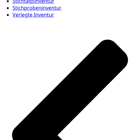
Stichtagsinventur
Stichprobeninventur
Verlegte Inventur