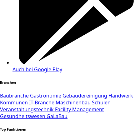
Auch bei Google Play
Branchen
Baubranche
Gastronomie
Gebäudereinigung
Handwerk
Kommunen
IT-Branche
Maschinenbau
Schulen
Veranstaltungstechnik
Facility Management
Gesundheitswesen
GaLaBau
Top Funktionen