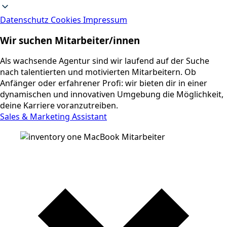
Datenschutz
Cookies
Impressum
Wir suchen Mitarbeiter/innen
Als wachsende Agentur sind wir laufend auf der Suche
nach talentierten und motivierten Mitarbeitern. Ob
Anfänger oder erfahrener Profi: wir bieten dir in einer
dynamischen und innovativen Umgebung die Möglichkeit,
deine Karriere voranzutreiben.
Sales & Marketing Assistant