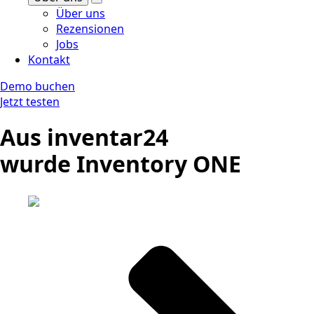
Über uns
Rezensionen
Jobs
Kontakt
Demo buchen
Jetzt testen
Aus inventar24
wurde Inventory ONE