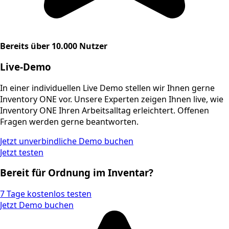
Bereits über 10.000 Nutzer
Live-Demo
In einer individuellen Live Demo stellen wir Ihnen gerne
Inventory ONE vor. Unsere Experten zeigen Ihnen live, wie
Inventory ONE Ihren Arbeitsalltag erleichtert. Offenen
Fragen werden gerne beantworten.
Jetzt unverbindliche Demo buchen
Jetzt testen
Bereit für Ordnung im Inventar?
7 Tage kostenlos testen
Jetzt Demo buchen