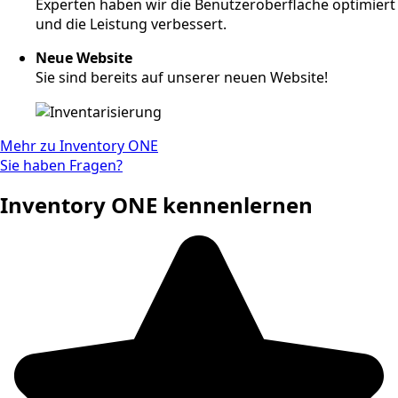
Experten haben wir die Benutzeroberfläche optimiert
und die Leistung verbessert.
Neue Website
Sie sind bereits auf unserer neuen Website!
Mehr zu Inventory ONE
Sie haben Fragen?
Inventory ONE kennen­lernen