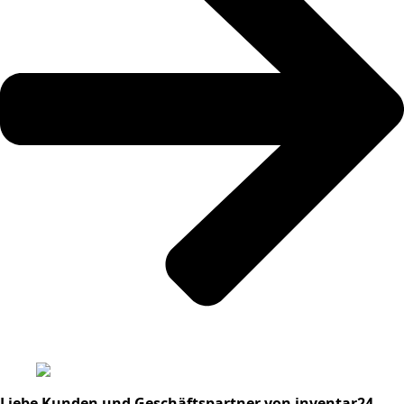
Liebe Kunden und Geschäftspartner von inventar24,