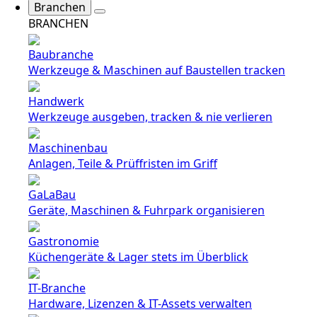
Branchen
BRANCHEN
Baubranche
Werkzeuge & Maschinen auf Baustellen tracken
Handwerk
Werkzeuge ausgeben, tracken & nie verlieren
Maschinenbau
Anlagen, Teile & Prüffristen im Griff
GaLaBau
Geräte, Maschinen & Fuhrpark organisieren
Gastronomie
Küchengeräte & Lager stets im Überblick
IT-Branche
Hardware, Lizenzen & IT-Assets verwalten