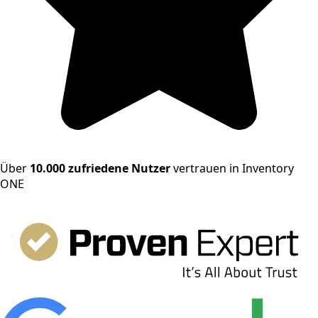
Über
10.000 zufriedene Nutzer
vertrauen in Inventory
ONE