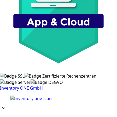
Inventory ONE GmbH