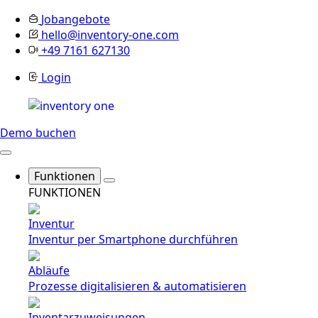
Jobangebote
hello@inventory-one.com
+49 7161 627130
Login
Demo buchen
Funktionen
FUNKTIONEN
Inventur
Inventur per Smartphone durchführen
Abläufe
Prozesse digitalisieren & automatisieren
Inventarzuweisungen