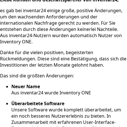
es gab bei inventar24 einige große, positive Änderungen,
um den wachsenden Anforderungen und der
internationalen Nachfrage gerecht zu werden. Für Sie
entstehen durch diese Änderungen keinerlei Nachteile.
Aus inventar24-Nutzern wurden automatisch Nutzer von
Inventory ONE.
Danke für die vielen positiven, begeisterten
Rückmeldungen. Diese sind eine Bestätigung, dass sich die
Investitionen der letzten Monate gelohnt haben.
Das sind die größten Änderungen:
Neuer Name
Aus inventar24 wurde Inventory ONE
Überarbeitete Software
Unsere Software wurde komplett überarbeitet, um
ein noch besseres Nutzererlebnis zu bieten. In
Zusammenarbeit mit erfahrenen User-Interface-