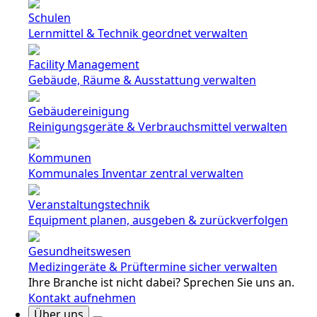
Schulen
Lernmittel & Technik geordnet verwalten
Facility Management
Gebäude, Räume & Ausstattung verwalten
Gebäudereinigung
Reinigungsgeräte & Verbrauchsmittel verwalten
Kommunen
Kommunales Inventar zentral verwalten
Veranstaltungstechnik
Equipment planen, ausgeben & zurückverfolgen
Gesundheitswesen
Medizingeräte & Prüftermine sicher verwalten
Ihre Branche ist nicht dabei? Sprechen Sie uns an.
Kontakt aufnehmen
Über uns