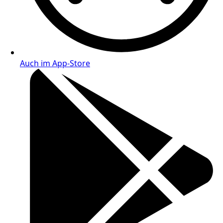
Auch im App-Store